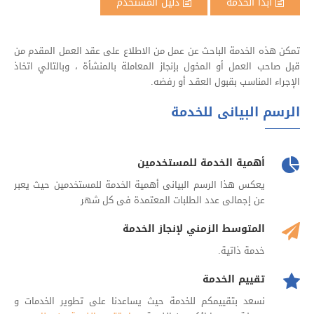
ابدأ الخدمة
دليل المستخدم
تمكن هذه الخدمة الباحث عن عمل من الاطلاع على عقد العمل المقدم من
قبل صاحب العمل أو المخول بإنجاز المعاملة بالمنشأة ، وبالتالي اتخاذ
الإجراء المناسب بقبول العقـد أو رفضه.
الرسم البيانى للخدمة
أهمية الخدمة للمستخدمين
يعكس هذا الرسم البيانى أهمية الخدمة للمستخدمين حيث يعبر
عن إجمالى عدد الطلبات المعتمدة فى كل شهر
المتوسط الزمني لإنجاز الخدمة
خدمة ذاتية.
تقييم الخدمة
نسعد بتقييمكم للخدمة حيث يساعدنا على تطوير الخدمات و