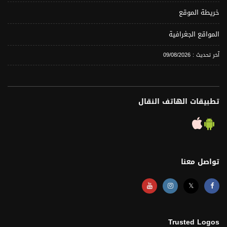
خريطة الموقع
المواقع الجغرافية
آخر تحديث : 09/08/2026
تطبيقات الهاتف النقال
تواصل معنا
𝕏
Trusted Logos