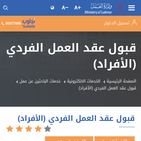
تسجيل الدخول
البحث فى موقع وزارة العمل
80077000
قبول عقد العمل الفردي
(الأفراد)
الصفحة الرئيسية
الخدمات الالكترونية
خدمات الباحثين عن عمل
قبول عقد العمل الفردي (الأفراد)
قبول عقد العمل الفردي (الأفراد)