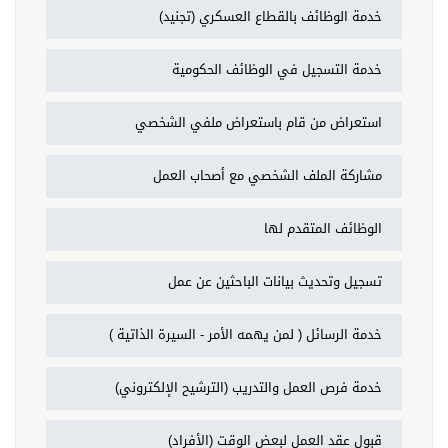
خدمة الوظائف بالقطاع العسكري (تجنيد)
خدمة التسجيل في الوظائف الحكومية
استعراض من قام باستعراض ملفي الشخصي
مشاركة الملف الشخصي مع أصحاب العمل
الوظائف المتقدم لها
تسجيل وتحديث بيانات الباحثين عن عمل
خدمة الرسائل ( لمن يهمه الأمر - السيرة الذاتية )
خدمة فرص العمل والتدريب (الترشيح الإلكتروني)
قبول عقد العمل لبعض الوقت (الأفراد)