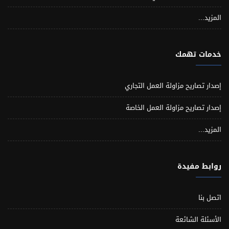
المزيد...
خدمات تهمك
إصدار تصاريح مزاولة العمل التجاري
إصدار تصاريح مزاولة العمل الخاصة
المزيد...
روابط مفيدة
اتصل بنا
الأسئلة الشائعة