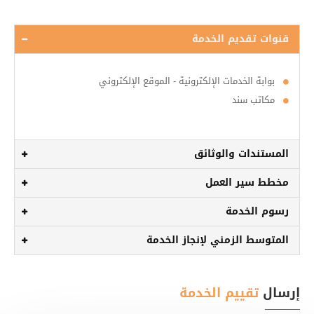
قنوات تقديم الخدمة
بوابة الخدمات الإلكترونية - الموقع الإلكتروني
مكاتب سند
المستندات والوثائق
مخطط سير العمل
رسوم الخدمة
المتوسط الزمني لإنجاز الخدمة
إرسال
تقييم الخدمة