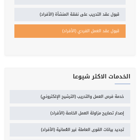
قبول عقد التدريب على نفقة المنشأة (الأفراد)
قبول عقد العمل الفردي (الأفراد)
الخدمات الاكثر شيوعا
خدمة فرص العمل والتدريب (الترشيح الإلكتروني)
إصدار تصاريح مزاولة العمل الخاصة (الأفراد)
تجديد بيانات القوى العاملة غير العُمانية (الأفراد)