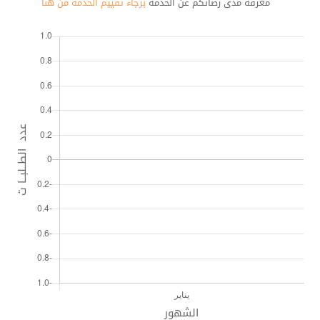
معرفة مدى رضائكم عن الخدمة
برجاء تقييم الخدمة من هنا