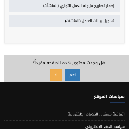
إصدار تصاريح مزاولة العمل التجاري (المنشآت)
تسجيل بيانات العامل (المنشآت)
هل وجدت محتوى هذه الصفحة مفيداً؟
نعم
لا
سياسات الموقع
اتفاقية مستوى الخدمات الإلكترونية
سياسة الدفع الالكتروني