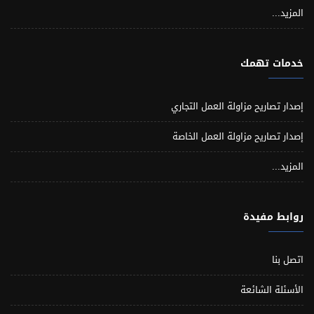
المزيد...
خدمات تهمك
إصدار تصاريح مزاولة العمل التجاري
إصدار تصاريح مزاولة العمل الخاصة
المزيد...
روابط مفيدة
اتصل بنا
الأسئلة الشائعة