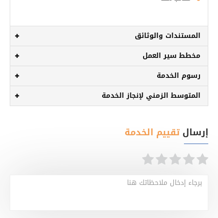
المستندات والوثائق
مخطط سير العمل
رسوم الخدمة
المتوسط الزمني لإنجاز الخدمة
إرسال
تقييم الخدمة
برجاء إدخال ملاحظاتك هنا