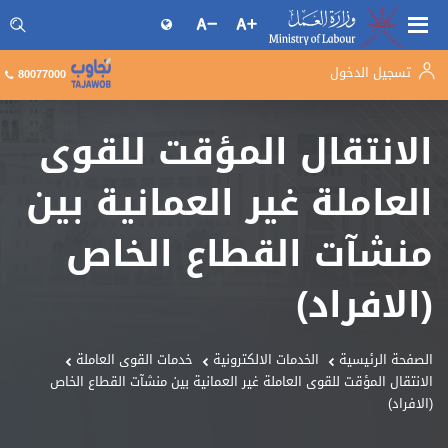
تسجيل الدخول
البحث فى موقع وزارة العمل
80077000
الانتقال المؤقت للقوى
العاملة غير العمانية بين
منشآت القطاع الخاص
(الافراد)
الصفحة الرئيسية
الخدمات الالكترونية
خدمات القوى العاملة
الانتقال المؤقت للقوى العاملة غير العمانية بين منشآت القطاع الخاص
(الافراد)