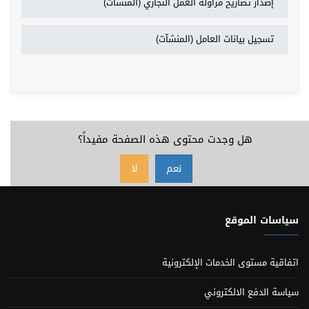
إصدار تصاريح مزاولة العمل التجاري (المنشآت)
تسجيل بيانات العامل (المنشآت)
هل وجدت محتوى هذه الصفحة مفيداً؟
نعم
لا
سياسات الموقع
اتفاقية مستوى الخدمات الإلكترونية
سياسة الدفع الالكتروني