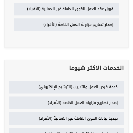
قبول عقد العمل للقوى العاملة غير العمانية (الأفراد)
إصدار تصاريح مزاولة العمل الخاصة (الأفراد)
الخدمات الاكثر شيوعا
خدمة فرص العمل والتدريب (الترشيح الإلكتروني)
إصدار تصاريح مزاولة العمل الخاصة (الأفراد)
تجديد بيانات القوى العاملة غير العُمانية (الأفراد)