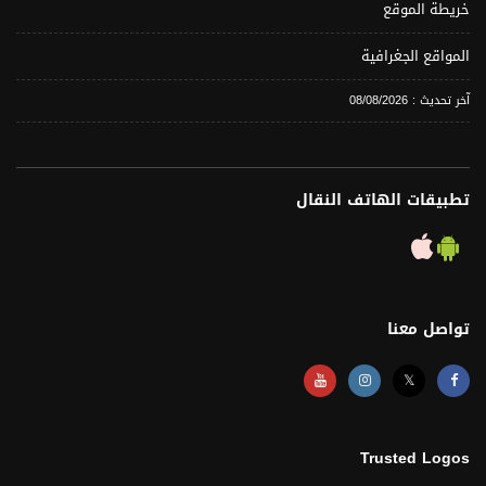
خريطة الموقع
المواقع الجغرافية
آخر تحديث : 08/08/2026
تطبيقات الهاتف النقال
تواصل معنا
𝕏
Trusted Logos