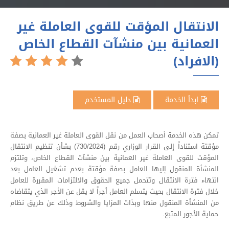
الانتقال المؤقت للقوى العاملة غير
العمانية بين منشآت القطاع الخاص
(الافراد)
ابدأ الخدمة
دليل المستخدم
تمكن هذه الخدمة أصحاب العمل من نقل القوى العاملة غير العمانية بصفة
مؤقتة استناداً إلى القرار الوزاري رقم (730/2024) بشأن تنظيم الانتقال
المؤقت للقوى العاملة غير العمانية بين منشآت القطاع الخاص، وتلتزم
المنشأة المنقول إليها العامل بصفة مؤقتة بعدم تشغيل العامل بعد
انتهاء فترة الانتقال وتتحمل جميع الحقوق والالتزامات المقررة للعامل
خلال فترة الانتقال بحيث يتسلم العامل أجراً لا يقل عن الأجر الذي يتقاضاه
من المنشأة المنقول منها وبذات المزايا والشروط وذلك عن طريق نظام
حماية الأجور المتبع.