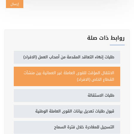
إرسال
روابط ذات صلة
طلبات إنهاء التعاقد المقدمة من أصحاب العمل (الافراد)
الانتقال المؤقت للقوى العاملة غير العمانية بين منشآت
القطاع الخاص (الافراد)
طلبات الاستقالة
قبول طلبات تعديل بيانات القوى العاملة الوطنية
التسجيل للمغادرة خلال فترة السماح