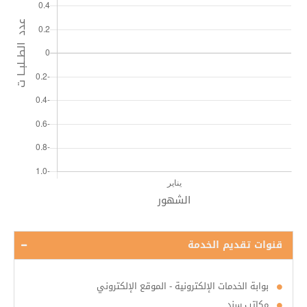
قنوات تقديم الخدمة
بوابة الخدمات الإلكترونية - الموقع الإلكتروني
مكاتب سند