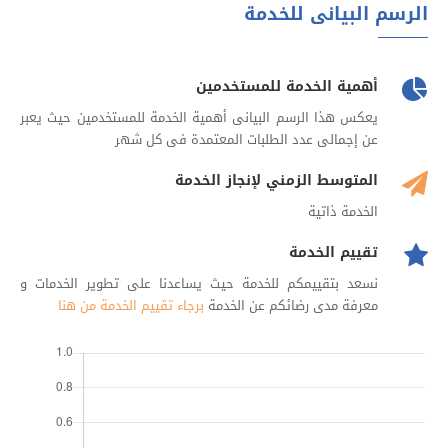
الرسم البيانى للخدمة
أهمية الخدمة للمستخدمين
يعكس هذا الرسم البيانى أهمية الخدمة للمستخدمين حيث يعبر
عن إجمالى عدد الطلبات المعتمدة فى كل شهر
المتوسط الزمني لإنجاز الخدمة
الخدمة ذاتية
تقييم الخدمة
نسعد بتقييمكم للخدمة حيث يساعدنا على تطوير الخدمات و
معرفة مدى رضائكم عن الخدمة
برجاء تقييم الخدمة من هنا