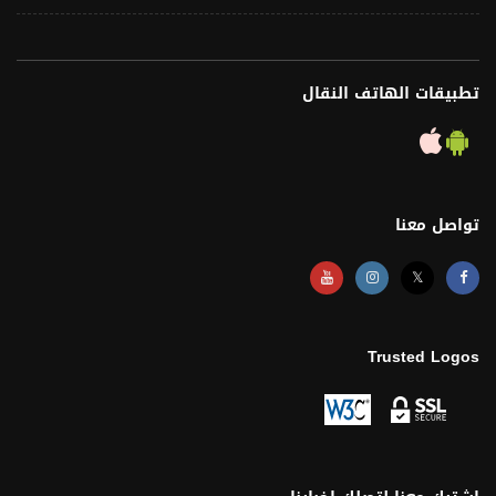
تطبيقات الهاتف النقال
تواصل معنا
𝕏
Trusted Logos