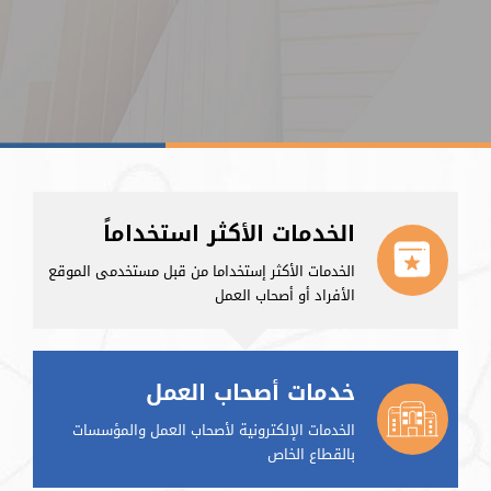
الخدمات الأكثر استخداماً
الخدمات الأكثر إستخداما من قبل مستخدمى الموقع
الأفراد أو أصحاب العمل
خدمات أصحاب العمل
الخدمات الإلكترونية لأصحاب العمل والمؤسسات
بالقطاع الخاص