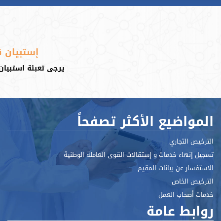
إستبيان ق
يرجى تعبئة استبيان 
المواضيع الأكثر تصفحاً
الترخيص التجاري
تسجيل إنهاء خدمات و إستقالات القوى العاملة الوطنية
الاستفسار عن بيانات المقيم
الترخيص الخاص
خدمات أصحاب العمل
روابط عامة