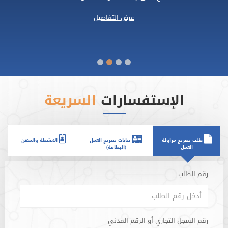
عرض التفاصيل
الشريحة 1
الشريحة 2
الشريحة 3
الشريحة 4
الإستفسارات
السريعة
طلب تصريح مزاولة
بيانات تصريح العمل
الانشطة والمهن
العمل
(البطاقة)
رقم الطلب
رقم الطلب
رقم السجل التجاري أو الرقم المدني