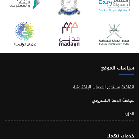
سياسات الموقع
اتفاقية مستوى الخدمات الإلكترونية
سياسة الدفع الالكتروني
المزيد...
خدمات تهمك