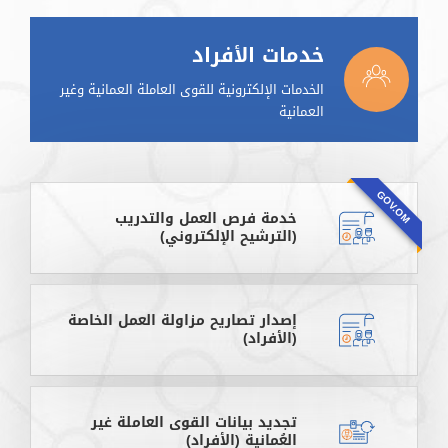
خدمات الأفراد
الخدمات الإلكترونية للقوى العاملة العمانية وغير
العمانية
GOV.OM
خدمة فرص العمل والتدريب
(الترشيح الإلكتروني)
إصدار تصاريح مزاولة العمل الخاصة
(الأفراد)
تجديد بيانات القوى العاملة غير
العُمانية (الأفراد)