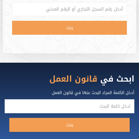
رقم السجل التجاري أو الرقم المدني
بحث
ابحث في
قانون العمل
أدخل الكلمة المراد البحث عنها في قانون العمل
ادخل كلمة البحث
بحث