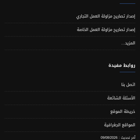
إصدار تصاريح مزاولة العمل التجاري
إصدار تصاريح مزاولة العمل الخاصة
المزيد...
روابط مفيدة
اتصل بنا
الأسئلة الشائعة
خريطة الموقع
المواقع الجغرافية
آخر تحديث : 09/08/2026