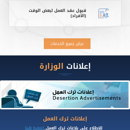
قبول عقد العمل لبعض الوقت
(الأفراد)
عرض جميع الخدمات
إعلانات
الوزارة
إعلانات ترك العمل
للاطلاع على بلاغات ترك العمل
اضغط هنا