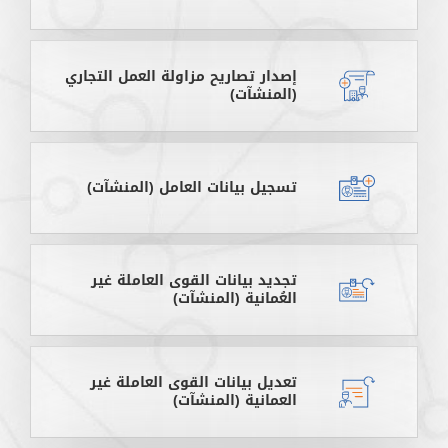
إصدار تصاريح مزاولة العمل التجاري
(المنشآت)
تسجيل بيانات العامل (المنشآت)
تجديد بيانات القوى العاملة غير
العُمانية (المنشآت)
تعديل بيانات القوى العاملة غير
العمانية (المنشآت)