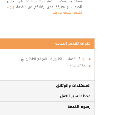
نسعد بتقييمكم للخدمة حيث يساعدنا على تطوير
الخدمات و معرفة مدى رضائكم عن الخدمة
برجاء
تقييم الخدمة من هنا
قنوات تقديم الخدمة
بوابة الخدمات الإلكترونية - الموقع الإلكتروني
مكاتب سند
المستندات والوثائق
مخطط سير العمل
رسوم الخدمة