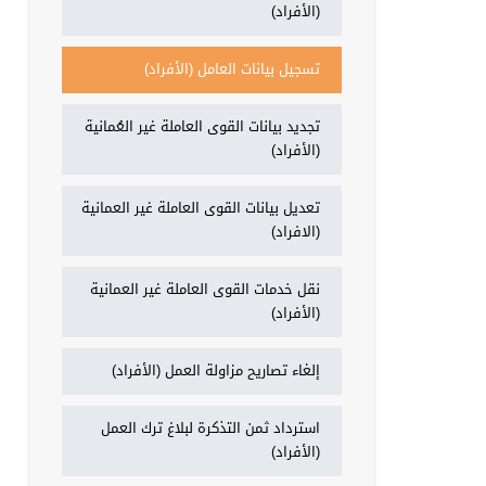
(الأفراد)
تسجيل بيانات العامل (الأفراد)
تجديد بيانات القوى العاملة غير العُمانية
(الأفراد)
تعديل بيانات القوى العاملة غير العمانية
(الافراد)
نقل خدمات القوى العاملة غير العمانية
(الأفراد)
إلغاء تصاريح مزاولة العمل (الأفراد)
استرداد ثمن التذكرة لبلاغ ترك العمل
(الأفراد)