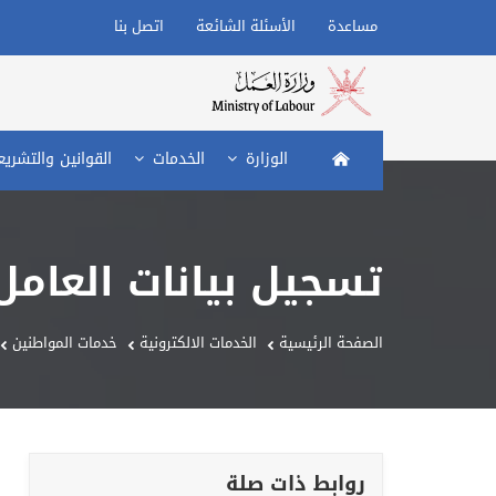
مساعدة
الأسئلة الشائعة
اتصل بنا
الصفحة الرئيسية
الوزارة
الخدمات
القوانين والتشري
تسجيل بيانات العامل 
الصفحة الرئيسية
الخدمات الالكترونية
خدمات المواطنين
روابط ذات صلة