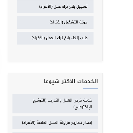
تسجيل بلاغ ترك عمل (الأفراد)
حركة التشغيل (الأفراد)
طلب إلغاء بلاغ ترك العمل (الأفراد)
الخدمات الاكثر شيوعا
خدمة فرص العمل والتدريب (الترشيح
الإلكتروني)
إصدار تصاريح مزاولة العمل الخاصة (الأفراد)