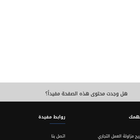
هل وجدت محتوى هذه الصفحة مفيداً؟
تهمك
روابط مفيدة
يح مزاولة العمل التجاري
اتصل بنا