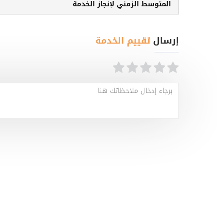
المتوسط الزمني لإنجاز الخدمة
إرسال
تقييم الخدمة
برجاء إدخال ملاحظاتك هنا