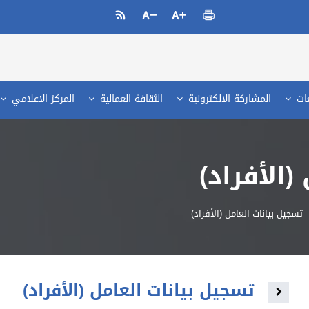
عات
المشاركة الالكترونية
الثقافة العمالية
المركز الاعلامي
(الأفراد)
تسجيل بيانات العامل (الأفراد)
تسجيل بيانات العامل (الأفراد)
Toggle navigation