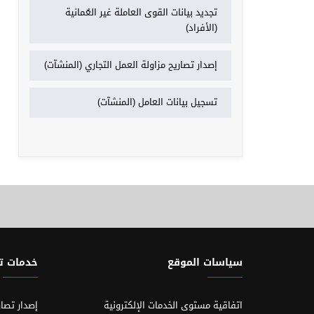
تجديد بيانات القوى العاملة غير العُمانية
(الأفراد)
إصدار تصاريح مزاولة العمل التجاري (المنشآت)
تسجيل بيانات العامل (المنشآت)
سياسات الموقع
خدمات 
اتفاقية مستوى الخدمات الإلكترونية
إصدار تصار