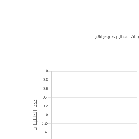
يانات العمال بعد وصولهم.