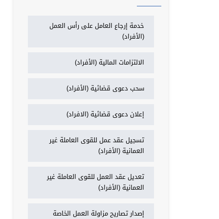
خدمة إرجاع العامل على رأس العمل
(الأفراد)
الالتزامات المالية (الأفراد)
سحب دعوى قضائية (الأفراد)
إعلان دعوى قضائية (الافراد)
تسجيل عقد عمل للقوى العاملة غير
العمانية (الأفراد)
تعديل عقد العمل للقوى العاملة غير
العمانية (الأفراد)
إصدار تصاريح مزاولة العمل الخاصة