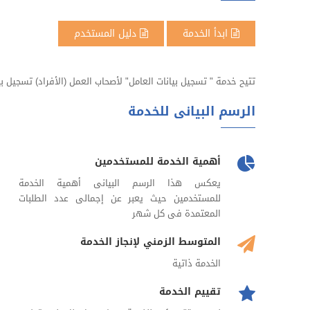
ابدأ الخدمة
دليل المستخدم
تتيح خدمة " تسجيل بيانات العامل" لأصحاب العمل (الأفراد) تسجيل ب
الرسم البيانى للخدمة
أهمية الخدمة للمستخدمين
يعكس هذا الرسم البيانى أهمية الخدمة
للمستخدمين حيث يعبر عن إجمالى عدد الطلبات
المعتمدة فى كل شهر
المتوسط الزمني لإنجاز الخدمة
الخدمة ذاتية
تقييم الخدمة