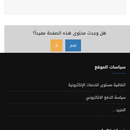
هل وجدت محتوى هذه الصفحة مفيداً؟
نعم
لا
سياسات الموقع
اتفاقية مستوى الخدمات الإلكترونية
سياسة الدفع الالكتروني
المزيد...