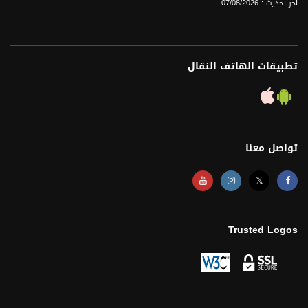
آخر تحديث : 07/08/2026
تطبيقات الهاتف النقال
تواصل معنا
𝕏
Trusted Logos