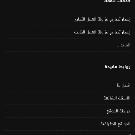
خدمات تهمك
إصدار تصاريح مزاولة العمل التجاري
إصدار تصاريح مزاولة العمل الخاصة
المزيد...
روابط مفيدة
اتصل بنا
الأسئلة الشائعة
خريطة الموقع
المواقع الجغرافية