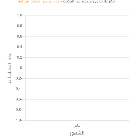
معرفة مدى رضائكم عن الخدمة
برجاء تقييم الخدمة من هنا