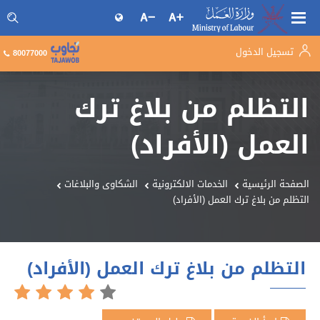
تسجيل الدخول
البحث فى موقع وزارة العمل
80077000
التظلم من بلاغ ترك
العمل (الأفراد)
الصفحة الرئيسية
الخدمات الالكترونية
الشكاوى والبلاغات
التظلم من بلاغ ترك العمل (الأفراد)
التظلم من بلاغ ترك العمل (الأفراد)