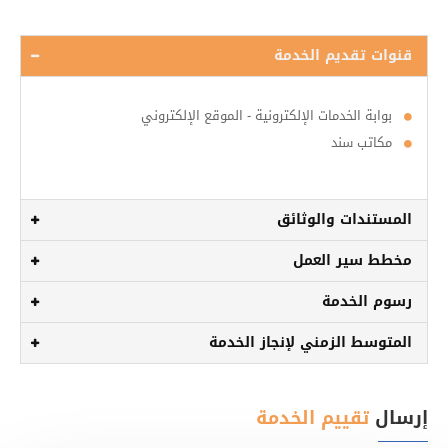
قنوات تقديم الخدمة
بوابة الخدمات الإلكترونية - الموقع الإلكتروني
مكاتب سند
المستندات والوثائق
مخطط سير العمل
رسوم الخدمة
المتوسط الزمني لإنجاز الخدمة
إرسال
تقييم الخدمة