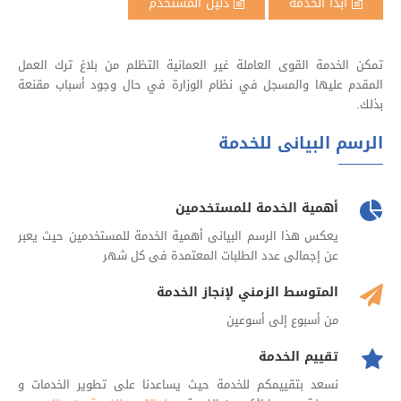
ابدأ الخدمة
دليل المستخدم
تمكن الخدمة القوى العاملة غير العمانية التظلم من بلاغ ترك العمل
المقدم عليها والمسجل في نظام الوزارة في حال وجود أسباب مقنعة
بذلك.
الرسم البيانى للخدمة
أهمية الخدمة للمستخدمين
يعكس هذا الرسم البيانى أهمية الخدمة للمستخدمين حيث يعبر
عن إجمالى عدد الطلبات المعتمدة فى كل شهر
المتوسط الزمني لإنجاز الخدمة
من أسبوع إلى أسوعين
تقييم الخدمة
نسعد بتقييمكم للخدمة حيث يساعدنا على تطوير الخدمات و