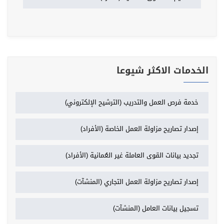
الخدمات الاكثر شيوعا
خدمة فرص العمل والتدريب (الترشيح الإلكتروني)
إصدار تصاريح مزاولة العمل الخاصة (الأفراد)
تجديد بيانات القوى العاملة غير العُمانية (الأفراد)
إصدار تصاريح مزاولة العمل التجاري (المنشآت)
تسجيل بيانات العامل (المنشآت)