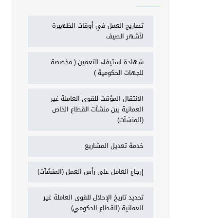
تصاريح العمل في أوقات الظهيرة
لأشهر الصيف
شهادة استيفاء التعمين ( مخصصة
للجهات الحكومية )
الانتقال المؤقت للقوى العاملة غير
العمانية بين منشآت القطاع الخاص
(المنشآت)
خدمة تعديل المشاريع
إرجاع العامل على رأس العمل (المنشآت)
تحديد تاريخ الإحلال للقوى العاملة غير
العمانية (القطاع الحكومي)