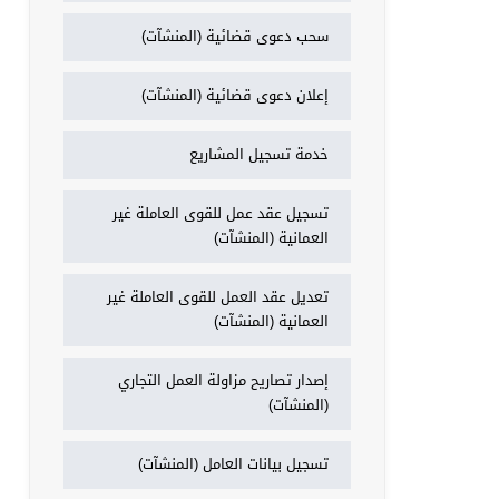
سحب دعوى قضائية (المنشآت)
إعلان دعوى قضائية (المنشآت)
خدمة تسجيل المشاريع
تسجيل عقد عمل للقوى العاملة غير
العمانية (المنشآت)
تعديل عقد العمل للقوى العاملة غير
العمانية (المنشآت)
إصدار تصاريح مزاولة العمل التجاري
(المنشآت)
تسجيل بيانات العامل (المنشآت)