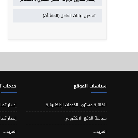
تسجيل بيانات العامل (المنشآت)
سياسات الموقع
خدمات 
اتفاقية مستوى الخدمات الإلكترونية
إصدار تصار
سياسة الدفع الالكتروني
إصدار تصار
المزيد...
المزيد...