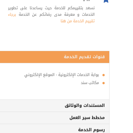
نسعد بتقييمكم للخدمة حيث يساعدنا على تطوير
الخدمات و معرفة مدى رضائكم عن الخدمة
برجاء
تقييم الخدمة من هنا
قنوات تقديم الخدمة
بوابة الخدمات الإلكترونية - الموقع الإلكتروني
مكاتب سند
المستندات والوثائق
مخطط سير العمل
رسوم الخدمة