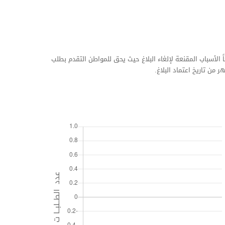
 الأسباب المقنعة لإلغاء البلاغ حيث يحق للمواطن التقدم بطلب
من تاريخ اعتماد البلاغ.