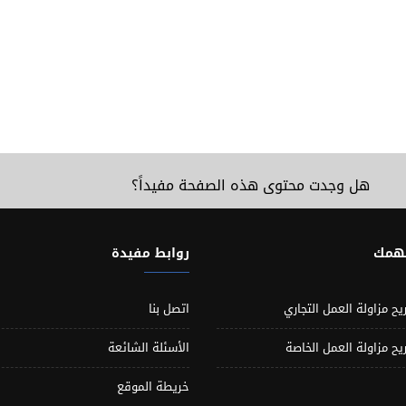
هل وجدت محتوى هذه الصفحة مفيداً؟
تهمك
روابط مفيدة
يح مزاولة العمل التجاري
اتصل بنا
يح مزاولة العمل الخاصة
الأسئلة الشائعة
خريطة الموقع