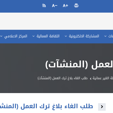
عات
المشاركة الالكترونية
الثقافة العمالية
المركز الاعلامي
لعمل (المنشآت)
 الغير عمانية
طلب الغاء بلاغ ترك العمل (المنشآت)
طلب الغاء بلاغ ترك العمل (المنش
Toggle navigation