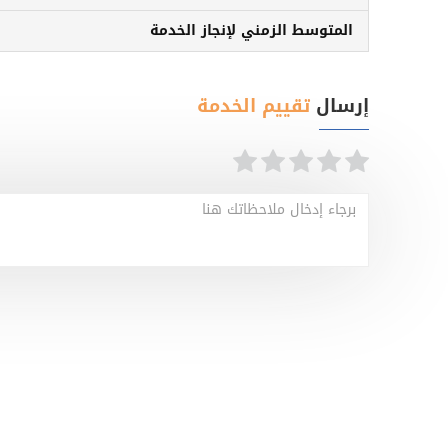
المتوسط الزمني لإنجاز الخدمة
إرسال
تقييم الخدمة
برجاء إدخال ملاحظاتك هنا