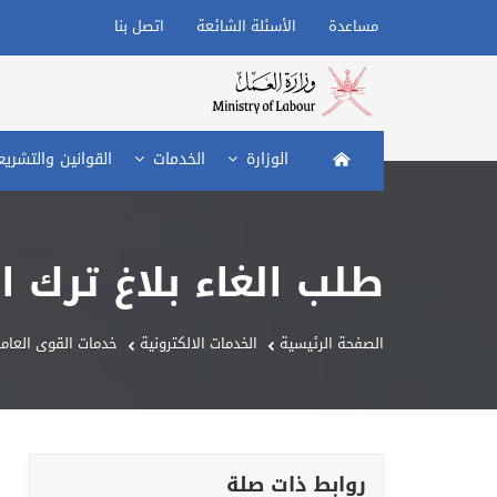
مساعدة
الأسئلة الشائعة
اتصل بنا
الصفحة الرئيسية
الوزارة
الخدمات
القوانين والتشري
طلب الغاء بلاغ ترك ا
الصفحة الرئيسية
الخدمات الالكترونية
خدمات القوى العاملة
روابط ذات صلة