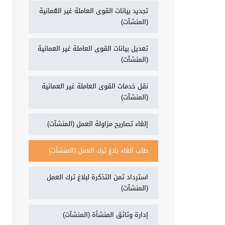
تجديد بيانات القوى العاملة غير العُمانية
(المنشآت)
تعديل بيانات القوى العاملة غير العمانية
(المنشآت)
نقل خدمات القوى العاملة غير العمانية
(المنشآت)
إلغاء تصاريح مزاولة العمل (المنشآت)
طلب الغاء بلاغ ترك العمل (المنشآت)
استرداد ثمن التذكرة لبلاغ ترك العمل
(المنشآت)
إدارة وثائق المنشأة (المنشآت)