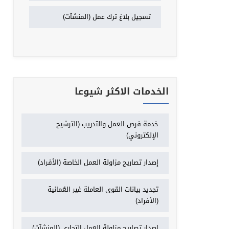
تسجيل بلاغ ترك عمل (المنشآت)
الخدمات الاكثر شيوعا
خدمة فرص العمل والتدريب (الترشيح
الإلكتروني)
إصدار تصاريح مزاولة العمل الخاصة (الأفراد)
تجديد بيانات القوى العاملة غير العُمانية
(الأفراد)
إصدار تصاريح مزاولة العمل التجاري (المنشآت)