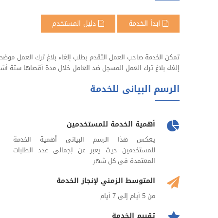
ابدأ الخدمة
دليل المستخدم
تمكن الخدمة صاحب العمل التقدم بطلب إلغاء بلاغ ترك العمل موضحاً
إلغاء بلاغ ترك العمل المسجل ضد العامل خلال مدة أقصاها ستة أشهر 
الرسم البيانى للخدمة
أهمية الخدمة للمستخدمين
يعكس هذا الرسم البيانى أهمية الخدمة
للمستخدمين حيث يعبر عن إجمالى عدد الطلبات
المعتمدة فى كل شهر
المتوسط الزمني لإنجاز الخدمة
من 5 أيام إلى 7 أيام
تقييم الخدمة