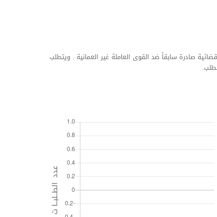
ية صادرة سابقاً ضد القوى العاملة غير العمانية . ويتطلب
لطلب.