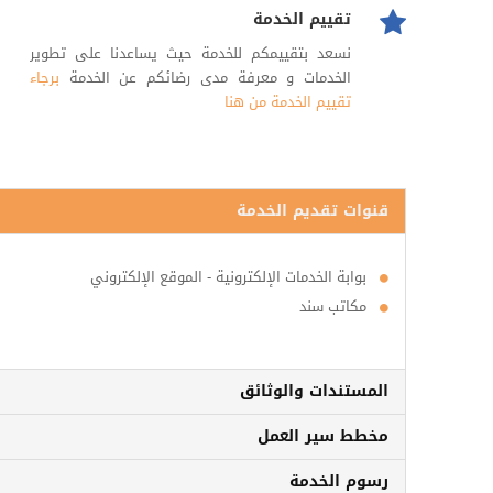
تقييم الخدمة
نسعد بتقييمكم للخدمة حيث يساعدنا على تطوير
الخدمات و معرفة مدى رضائكم عن الخدمة
برجاء
تقييم الخدمة من هنا
قنوات تقديم الخدمة
بوابة الخدمات الإلكترونية - الموقع الإلكتروني
مكاتب سند
المستندات والوثائق
مخطط سير العمل
رسوم الخدمة