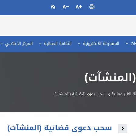
عات
المشاركة الالكترونية
الثقافة العمالية
المركز الاعلامي
المنشآت)
 الغير عمانية
سحب دعوى قضائية (المنشآت)
سحب دعوى قضائية (المنشآت)
Toggle navigation