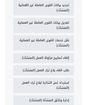
تجديد بيانات القوى العاملة غير العُمانية
(المنشآت)
تعديل بيانات القوى العاملة غير العمانية
(المنشآت)
نقل خدمات القوى العاملة غير العمانية
(المنشآت)
إلغاء تصاريح مزاولة العمل (المنشآت)
طلب الغاء بلاغ ترك العمل (المنشآت)
استرداد ثمن التذكرة لبلاغ ترك العمل
(المنشآت)
إدارة وثائق المنشأة (المنشآت)