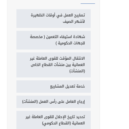
تصاريح العمل في أوقات الظهيرة
لأشهر الصيف
شهادة استيفاء التعمين ( مخصصة
للجهات الحكومية )
الانتقال المؤقت للقوى العاملة غير
العمانية بين منشآت القطاع الخاص
(المنشآت)
خدمة تعديل المشاريع
إرجاع العامل على رأس العمل (المنشآت)
تحديد تاريخ الإحلال للقوى العاملة غير
العمانية (القطاع الحكومي)