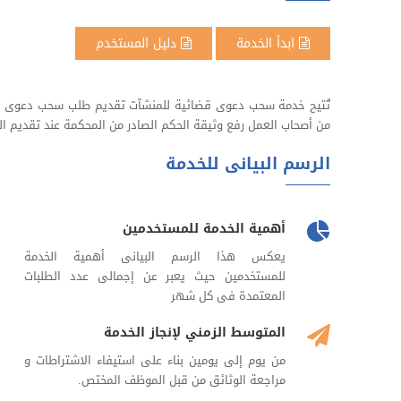
ابدأ الخدمة
دليل المستخدم
تُتيح خدمة سحب دعوى قضائية للمنشآت تقديم طلب سحب دعوى قضائ
من أصحاب العمل رفع وثيقة الحكم الصادر من المحكمة عند تقديم ا
الرسم البيانى للخدمة
أهمية الخدمة للمستخدمين
يعكس هذا الرسم البيانى أهمية الخدمة
للمستخدمين حيث يعبر عن إجمالى عدد الطلبات
المعتمدة فى كل شهر
المتوسط الزمني لإنجاز الخدمة
من يوم إلى يومين بناء على استيفاء الاشتراطات و
مراجعة الوثائق من قبل الموظف المختص.