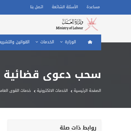
مساعدة
الأسئلة الشائعة
اتصل بنا
الصفحة الرئيسية
الوزارة
الخدمات
القوانين والتشري
سحب دعوى قضائية (
الصفحة الرئيسية
الخدمات الالكترونية
خدمات القوى العاملة
روابط ذات صلة