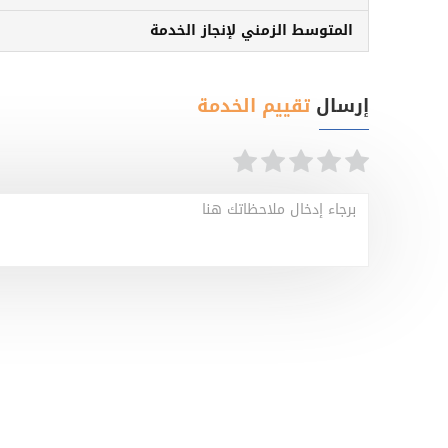
المتوسط الزمني لإنجاز الخدمة
إرسال
تقييم الخدمة
برجاء إدخال ملاحظاتك هنا