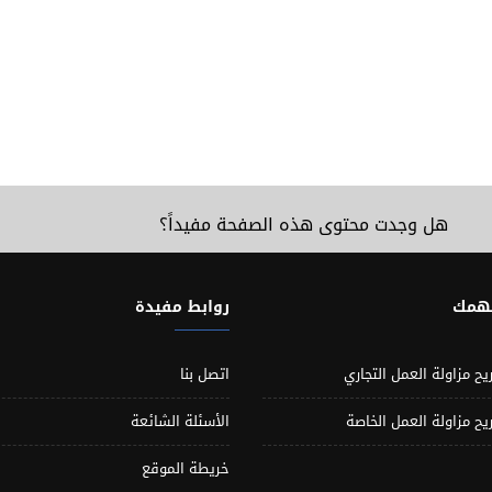
هل وجدت محتوى هذه الصفحة مفيداً؟
تهمك
روابط مفيدة
يح مزاولة العمل التجاري
اتصل بنا
يح مزاولة العمل الخاصة
الأسئلة الشائعة
خريطة الموقع