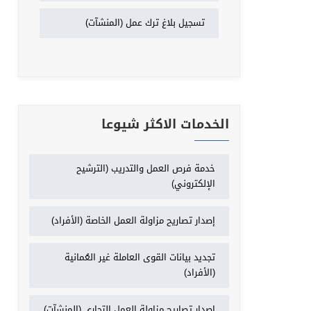
تسجيل بلاغ ترك عمل (المنشآت)
الخدمات الاكثر شيوعا
خدمة فرص العمل والتدريب (الترشيح
الإلكتروني)
إصدار تصاريح مزاولة العمل الخاصة (الأفراد)
تجديد بيانات القوى العاملة غير العُمانية
(الأفراد)
إصدار تصاريح مزاولة العمل التجاري (المنشآت)