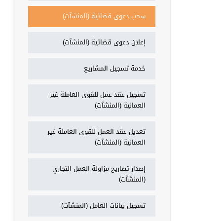
سحب دعوى قضائية (المنشآت)
إعلان دعوى قضائية (المنشآت)
خدمة تسجيل المشاريع
تسجيل عقد عمل للقوى العاملة غير
العمانية (المنشآت)
تعديل عقد العمل للقوى العاملة غير
العمانية (المنشآت)
إصدار تصاريح مزاولة العمل التجاري
(المنشآت)
تسجيل بيانات العامل (المنشآت)