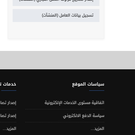
تسجيل بيانات العامل (المنشآت)
سياسات الموقع
خدمات 
اتفاقية مستوى الخدمات الإلكترونية
إصدار تصار
سياسة الدفع الالكتروني
إصدار تصار
المزيد...
المزيد...