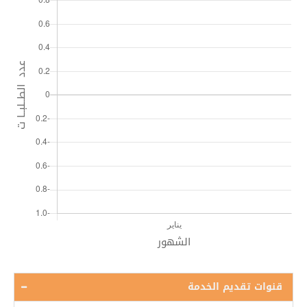
قنوات تقديم الخدمة