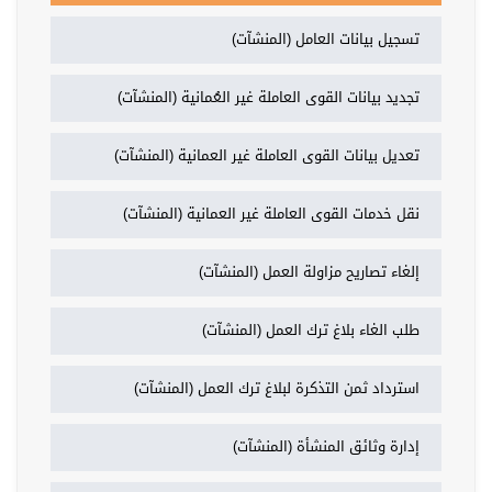
تسجيل بيانات العامل (المنشآت)
تجديد بيانات القوى العاملة غير العُمانية (المنشآت)
تعديل بيانات القوى العاملة غير العمانية (المنشآت)
نقل خدمات القوى العاملة غير العمانية (المنشآت)
إلغاء تصاريح مزاولة العمل (المنشآت)
طلب الغاء بلاغ ترك العمل (المنشآت)
استرداد ثمن التذكرة لبلاغ ترك العمل (المنشآت)
إدارة وثائق المنشأة (المنشآت)