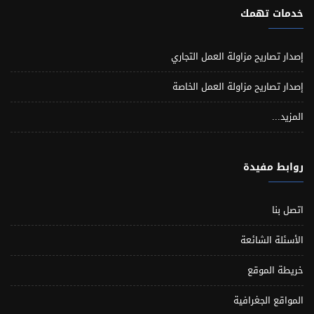
خدمات تهمك
إصدار تصاريح مزاولة العمل التجاري
إصدار تصاريح مزاولة العمل الخاصة
المزيد...
روابط مفيدة
اتصل بنا
الأسئلة الشائعة
خريطة الموقع
المواقع الجغرافية