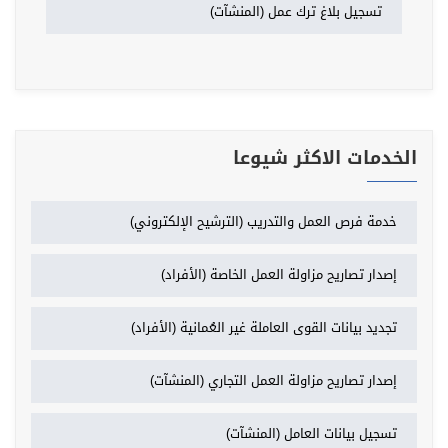
تسجيل بلاغ ترك عمل (المنشآت)
الخدمات الاكثر شيوعا
خدمة فرص العمل والتدريب (الترشيح الإلكتروني)
إصدار تصاريح مزاولة العمل الخاصة (الأفراد)
تجديد بيانات القوى العاملة غير العُمانية (الأفراد)
إصدار تصاريح مزاولة العمل التجاري (المنشآت)
تسجيل بيانات العامل (المنشآت)