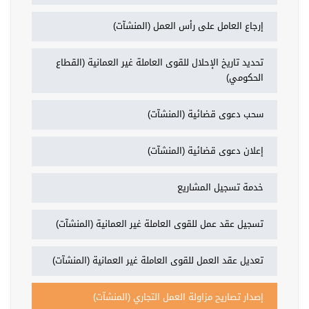
إرجاع العامل على رأس العمل (المنشآت)
تحديد تاريخ الإحلال للقوى العاملة غير العمانية (القطاع
الحكومي)
سحب دعوى قضائية (المنشآت)
إعلان دعوى قضائية (المنشآت)
خدمة تسجيل المشاريع
تسجيل عقد عمل للقوى العاملة غير العمانية (المنشآت)
تعديل عقد العمل للقوى العاملة غير العمانية (المنشآت)
إصدار تصاريح مزاولة العمل التجاري (المنشآت)