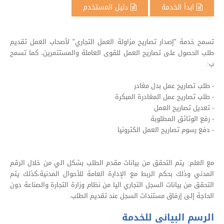
ابدأ الخدمة
دليل المستخدم
تسمح خدمة "إصدار تصاريح مزاولة العمل التجاري" لأصحاب العمل تقديم
طلب الحصول على تصاريح العمل للقوى العاملة والمستثمرين، كما تسمح
ب:
- طلب تصاريح عمل بدل مغادر
- طلب تصاريح عمل المغادرة المبكرة
- تعديل تصاريح العمل
- رفع الوثائق المطلوبة
- دفع رسوم تصاريح العمل الكترونيا
مع العلم: يتم التحقق من بيانات مقدم الطلب بشكل الي من خلال الرقم
المدني وذلك بحكم الربط مع الإدارة العامة للأحوال المدنية،كذلك يتم
التحقق من بيانات السجل التجاري اليا من نظام وزارة التجارة والصناعة دون
الحاجة إلى إرفاق مستندات السجل عند تقديم الطلب.
الرسم البيانى للخدمة