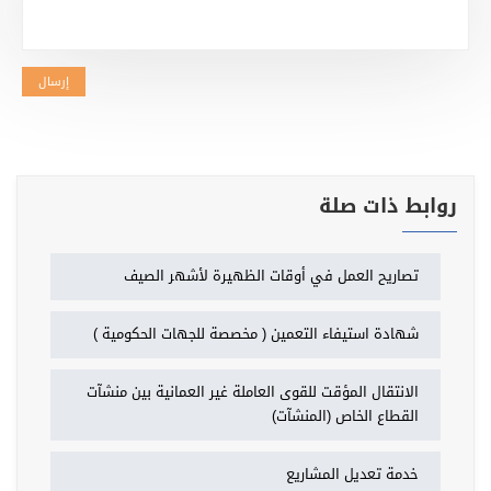
إرسال
روابط ذات صلة
تصاريح العمل في أوقات الظهيرة لأشهر الصيف
شهادة استيفاء التعمين ( مخصصة للجهات الحكومية )
الانتقال المؤقت للقوى العاملة غير العمانية بين منشآت
القطاع الخاص (المنشآت)
خدمة تعديل المشاريع