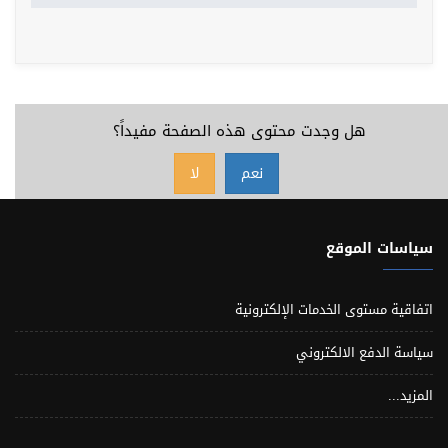
هل وجدت محتوى هذه الصفحة مفيداً؟
نعم
لا
سياسات الموقع
اتفاقية مستوى الخدمات الإلكترونية
سياسة الدفع الالكتروني
المزيد...