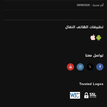
آخر تحديث : 09/08/2026
تطبيقات الهاتف النقال
تواصل معنا
𝕏
Trusted Logos