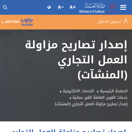
تسجيل الدخول
البحث فى موقع وزارة العمل
80077000
إصدار تصاريح مزاولة
العمل التجاري
(المنشآت)
الصفحة الرئيسية
الخدمات الالكترونية
خدمات القوى العاملة الغير عمانية
إصدار تصاريح مزاولة العمل التجاري (المنشآت)