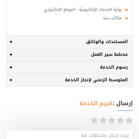
بوابة الخدمات الإلكترونية - الموقع الإلكتروني
مكاتب سند
المستندات والوثائق
مخطط سير العمل
رسوم الخدمة
المتوسط الزمني لإنجاز الخدمة
إرسال
تقييم الخدمة
برجاء إدخال ملاحظاتك هنا