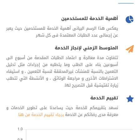
أهمية الخدمة للمستخدمين
يعكس هذا الرسم البيانى أهمية الخدمة للمستخدمين حيث يعبر
عن إجمالى عدد الطلبات المعتمدة فى كل شهر
المتوسط الزمني لإنجاز الخدمة
تتفاوت مدة معالجة و اعتماد الطلبات المقدمة من أسبوع الى
أسبوعين بناء على الطلب وما يتطلبه من إجراءات مثل تحليل
التعمين بالنسبة للمنشآت غيرالمحققة لنسبة التعمين ، و استيفاء
الاشتراطات الأخرى و مراجعة الوثائق ، و الأنشطة التي تتطلب
زيارة تفتيشية قبل التصريح لها
.
تقييم الخدمة
نسعد بتقييمكم للخدمة حيث يساعدنا على تطوير الخدمات و
معرفة مدى رضائكم عن الخدمة
برجاء تقييم الخدمة من هنا